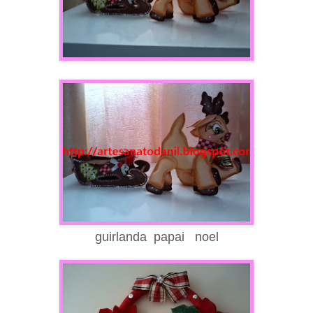
guirlanda papai noel