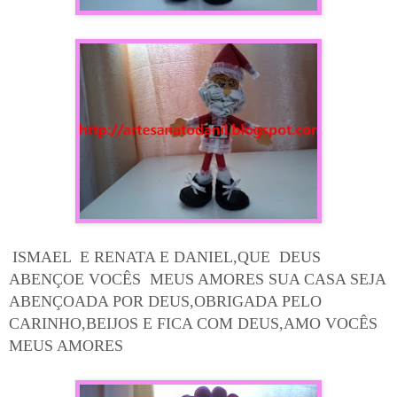
ISMAEL E RENATA E DANIEL,QUE DEUS
ABENÇOE VOCÊS MEUS AMORES SUA CASA SEJA
ABENÇOADA POR DEUS,OBRIGADA PELO
CARINHO,BEIJOS E FICA COM DEUS,AMO VOCÊS
MEUS AMORES