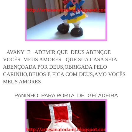
AVANY E ADEMIR,QUE DEUS ABENÇOE
VOCÊS MEUS AMORES QUE SUA CASA SEJA
ABENÇOADA POR DEUS,OBRIGADA PELO
CARINHO,BEIJOS E FICA COM DEUS,AMO VOCÊS
MEUS AMORES
PANINHO PARA PORTA DE GELADEIRA