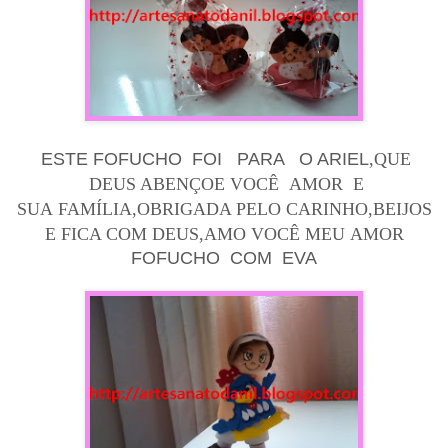
ESTE FOFUCHO FOI PARA O ARIEL
,QUE
DEUS ABENÇOE VOCÊ AMOR E
SUA FAMÍLIA,OBRIGADA PELO CARINHO,BEIJOS
E FICA COM DEUS,AMO VOCÊ MEU AMOR
FOFUCHO COM EVA