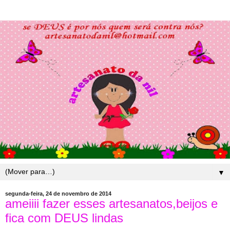
▼
segunda-feira, 24 de novembro de 2014
ameiiii fazer esses artesanatos,beijos e
fica com DEUS lindas