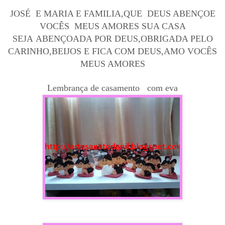
JOSÉ E MARIA E FAMILIA,QUE DEUS ABENÇOE
VOCÊS MEUS AMORES SUA CASA
SEJA ABENÇOADA POR DEUS,OBRIGADA PELO
CARINHO,BEIJOS E FICA COM DEUS,AMO VOCÊS
MEUS AMORES
Lembrança de casamento com eva